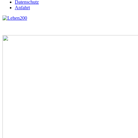
Datenschutz
Anfahrt