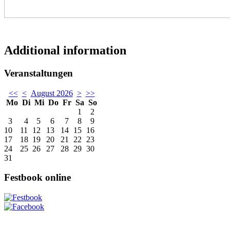
Additional information
Veranstaltungen
<<
<
August 2026
>
>>
Mo
Di
Mi
Do
Fr
Sa
So
1
2
3
4
5
6
7
8
9
10
11
12
13
14
15
16
17
18
19
20
21
22
23
24
25
26
27
28
29
30
31
Festbook online