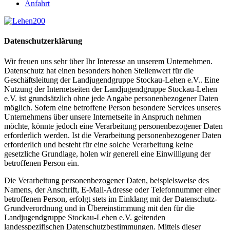
Anfahrt
Datenschutzerklärung
Wir freuen uns sehr über Ihr Interesse an unserem Unternehmen.
Datenschutz hat einen besonders hohen Stellenwert für die
Geschäftsleitung der Landjugendgruppe Stockau-Lehen e.V.. Eine
Nutzung der Internetseiten der Landjugendgruppe Stockau-Lehen
e.V. ist grundsätzlich ohne jede Angabe personenbezogener Daten
möglich. Sofern eine betroffene Person besondere Services unseres
Unternehmens über unsere Internetseite in Anspruch nehmen
möchte, könnte jedoch eine Verarbeitung personenbezogener Daten
erforderlich werden. Ist die Verarbeitung personenbezogener Daten
erforderlich und besteht für eine solche Verarbeitung keine
gesetzliche Grundlage, holen wir generell eine Einwilligung der
betroffenen Person ein.
Die Verarbeitung personenbezogener Daten, beispielsweise des
Namens, der Anschrift, E-Mail-Adresse oder Telefonnummer einer
betroffenen Person, erfolgt stets im Einklang mit der Datenschutz-
Grundverordnung und in Übereinstimmung mit den für die
Landjugendgruppe Stockau-Lehen e.V. geltenden
landesspezifischen Datenschutzbestimmungen. Mittels dieser