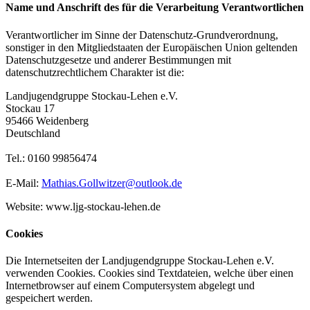
Name und Anschrift des für die Verarbeitung Verantwortlichen
Verantwortlicher im Sinne der Datenschutz-Grundverordnung,
sonstiger in den Mitgliedstaaten der Europäischen Union geltenden
Datenschutzgesetze und anderer Bestimmungen mit
datenschutzrechtlichem Charakter ist die:
Landjugendgruppe Stockau-Lehen e.V.
Stockau 17
95466 Weidenberg
Deutschland
Tel.: 0160 99856474
E-Mail:
Mathias.Gollwitzer@outlook.de
Website: www.ljg-stockau-lehen.de
Cookies
Die Internetseiten der Landjugendgruppe Stockau-Lehen e.V.
verwenden Cookies. Cookies sind Textdateien, welche über einen
Internetbrowser auf einem Computersystem abgelegt und
gespeichert werden.