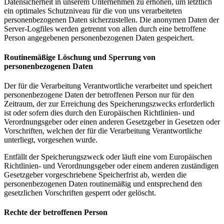
Datensicherheit in unserem Unternehmen zu erhöhen, um letztlich
ein optimales Schutzniveau für die von uns verarbeiteten
personenbezogenen Daten sicherzustellen. Die anonymen Daten der
Server-Logfiles werden getrennt von allen durch eine betroffene
Person angegebenen personenbezogenen Daten gespeichert.
Routinemäßige Löschung und Sperrung von
personenbezogenen Daten
Der für die Verarbeitung Verantwortliche verarbeitet und speichert
personenbezogene Daten der betroffenen Person nur für den
Zeitraum, der zur Erreichung des Speicherungszwecks erforderlich
ist oder sofern dies durch den Europäischen Richtlinien- und
Verordnungsgeber oder einen anderen Gesetzgeber in Gesetzen oder
Vorschriften, welchen der für die Verarbeitung Verantwortliche
unterliegt, vorgesehen wurde.
Entfällt der Speicherungszweck oder läuft eine vom Europäischen
Richtlinien- und Verordnungsgeber oder einem anderen zuständigen
Gesetzgeber vorgeschriebene Speicherfrist ab, werden die
personenbezogenen Daten routinemäßig und entsprechend den
gesetzlichen Vorschriften gesperrt oder gelöscht.
Rechte der betroffenen Person