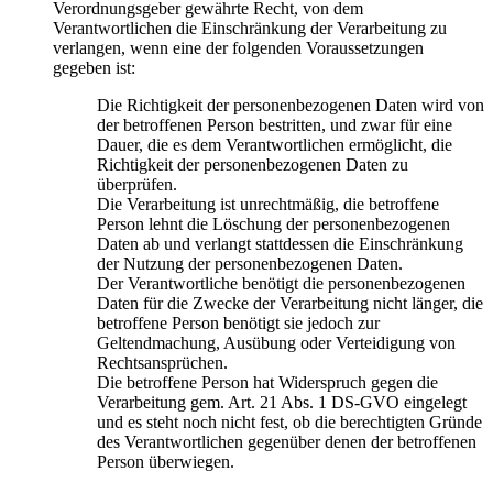
Verordnungsgeber gewährte Recht, von dem
Verantwortlichen die Einschränkung der Verarbeitung zu
verlangen, wenn eine der folgenden Voraussetzungen
gegeben ist:
Die Richtigkeit der personenbezogenen Daten wird von
der betroffenen Person bestritten, und zwar für eine
Dauer, die es dem Verantwortlichen ermöglicht, die
Richtigkeit der personenbezogenen Daten zu
überprüfen.
Die Verarbeitung ist unrechtmäßig, die betroffene
Person lehnt die Löschung der personenbezogenen
Daten ab und verlangt stattdessen die Einschränkung
der Nutzung der personenbezogenen Daten.
Der Verantwortliche benötigt die personenbezogenen
Daten für die Zwecke der Verarbeitung nicht länger, die
betroffene Person benötigt sie jedoch zur
Geltendmachung, Ausübung oder Verteidigung von
Rechtsansprüchen.
Die betroffene Person hat Widerspruch gegen die
Verarbeitung gem. Art. 21 Abs. 1 DS-GVO eingelegt
und es steht noch nicht fest, ob die berechtigten Gründe
des Verantwortlichen gegenüber denen der betroffenen
Person überwiegen.