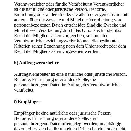
Verantwortlicher oder für die Verarbeitung Verantwortlicher
ist die natürliche oder juristische Person, Behörde,
Einrichtung oder andere Stelle, die allein oder gemeinsam mit
anderen über die Zwecke und Mittel der Verarbeitung von
personenbezogenen Daten entscheidet. Sind die Zwecke und
Mittel dieser Verarbeitung durch das Unionsrecht oder das
Recht der Mitgliedstaaten vorgegeben, so kann der
Verantwortliche beziehungsweise können die bestimmten
Kriterien seiner Benennung nach dem Unionsrecht oder dem
Recht der Mitgliedstaaten vorgesehen werden.
h) Auftragsverarbeiter
Auftragsverarbeiter ist eine natürliche oder juristische Person,
Behörde, Einrichtung oder andere Stelle, die
personenbezogene Daten im Auftrag des Verantwortlichen
verarbeitet.
i) Empfänger
Empfänger ist eine natürliche oder juristische Person,
Behörde, Einrichtung oder andere Stelle, der
personenbezogene Daten offengelegt werden, unabhängig
davon, ob es sich bei ihr um einen Dritten handelt oder nicht.