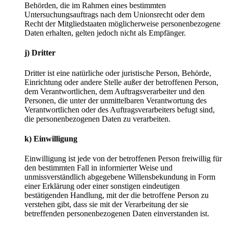
Behörden, die im Rahmen eines bestimmten
Untersuchungsauftrags nach dem Unionsrecht oder dem
Recht der Mitgliedstaaten möglicherweise personenbezogene
Daten erhalten, gelten jedoch nicht als Empfänger.
j) Dritter
Dritter ist eine natürliche oder juristische Person, Behörde,
Einrichtung oder andere Stelle außer der betroffenen Person,
dem Verantwortlichen, dem Auftragsverarbeiter und den
Personen, die unter der unmittelbaren Verantwortung des
Verantwortlichen oder des Auftragsverarbeiters befugt sind,
die personenbezogenen Daten zu verarbeiten.
k) Einwilligung
Einwilligung ist jede von der betroffenen Person freiwillig für
den bestimmten Fall in informierter Weise und
unmissverständlich abgegebene Willensbekundung in Form
einer Erklärung oder einer sonstigen eindeutigen
bestätigenden Handlung, mit der die betroffene Person zu
verstehen gibt, dass sie mit der Verarbeitung der sie
betreffenden personenbezogenen Daten einverstanden ist.