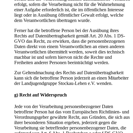
erfolgt, sofern die Verarbeitung nicht für die Wahrnehmung
einer Aufgabe erforderlich ist, die im öffentlichen Interesse
liegt oder in Ausübung öffentlicher Gewalt erfolgt, welche
dem Verantwortlichen übertragen wurde.
Ferner hat die betroffene Person bei der Ausübung ihres
Rechts auf Datenübertragbarkeit gemäß Art. 20 Abs. 1 DS-
GVO das Recht, zu erwirken, dass die personenbezogenen
Daten direkt von einem Verantwortlichen an einen anderen
Verantwortlichen übermittelt werden, soweit dies technisch
machbar ist und sofern hiervon nicht die Rechte und
Freiheiten anderer Personen beeinträchtigt werden.
Zur Geltendmachung des Rechts auf Datenübertragbarkeit
kann sich die betroffene Person jederzeit an einen Mitarbeiter
der Landjugendgruppe Stockau-Lehen e.V. wenden.
g) Recht auf Widerspruch
Jede von der Verarbeitung personenbezogener Daten
betroffene Person hat das vom Europäischen Richtlinien- und
Verordnungsgeber gewährte Recht, aus Gründen, die sich aus
ihrer besonderen Situation ergeben, jederzeit gegen die
Verarbeitung sie betreffender personenbezogener Daten, die