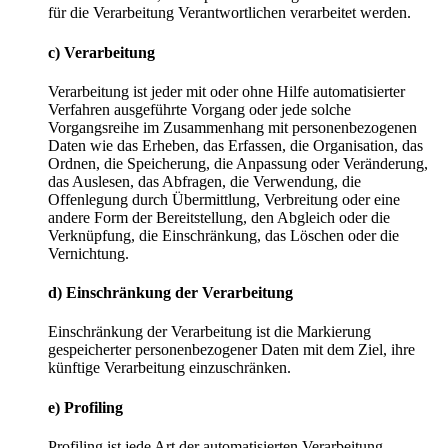
für die Verarbeitung Verantwortlichen verarbeitet werden.
c) Verarbeitung
Verarbeitung ist jeder mit oder ohne Hilfe automatisierter
Verfahren ausgeführte Vorgang oder jede solche
Vorgangsreihe im Zusammenhang mit personenbezogenen
Daten wie das Erheben, das Erfassen, die Organisation, das
Ordnen, die Speicherung, die Anpassung oder Veränderung,
das Auslesen, das Abfragen, die Verwendung, die
Offenlegung durch Übermittlung, Verbreitung oder eine
andere Form der Bereitstellung, den Abgleich oder die
Verknüpfung, die Einschränkung, das Löschen oder die
Vernichtung.
d) Einschränkung der Verarbeitung
Einschränkung der Verarbeitung ist die Markierung
gespeicherter personenbezogener Daten mit dem Ziel, ihre
künftige Verarbeitung einzuschränken.
e) Profiling
Profiling ist jede Art der automatisierten Verarbeitung