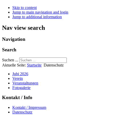
Skip to content
Jump to main navigation and login
Jump to additional information
Nav view search
Navigation
Search
Suchen ...
Aktuelle Seite:
Startseite
Datenschutz
Jubi 2026
Verein
Veranstaltungen
Fotogalerie
Kontakt / Info
Kontakt / Impressum
Datenschutz