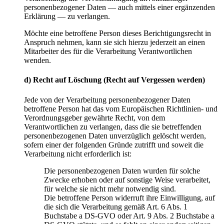
personenbezogener Daten — auch mittels einer ergänzenden
Erklärung — zu verlangen.
Möchte eine betroffene Person dieses Berichtigungsrecht in
Anspruch nehmen, kann sie sich hierzu jederzeit an einen
Mitarbeiter des für die Verarbeitung Verantwortlichen
wenden.
d) Recht auf Löschung (Recht auf Vergessen werden)
Jede von der Verarbeitung personenbezogener Daten
betroffene Person hat das vom Europäischen Richtlinien- und
Verordnungsgeber gewährte Recht, von dem
Verantwortlichen zu verlangen, dass die sie betreffenden
personenbezogenen Daten unverzüglich gelöscht werden,
sofern einer der folgenden Gründe zutrifft und soweit die
Verarbeitung nicht erforderlich ist:
Die personenbezogenen Daten wurden für solche
Zwecke erhoben oder auf sonstige Weise verarbeitet,
für welche sie nicht mehr notwendig sind.
Die betroffene Person widerruft ihre Einwilligung, auf
die sich die Verarbeitung gemäß Art. 6 Abs. 1
Buchstabe a DS-GVO oder Art. 9 Abs. 2 Buchstabe a