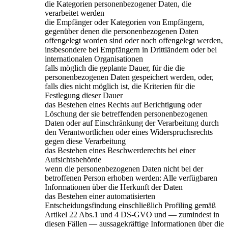
die Kategorien personenbezogener Daten, die
verarbeitet werden
die Empfänger oder Kategorien von Empfängern,
gegenüber denen die personenbezogenen Daten
offengelegt worden sind oder noch offengelegt werden,
insbesondere bei Empfängern in Drittländern oder bei
internationalen Organisationen
falls möglich die geplante Dauer, für die die
personenbezogenen Daten gespeichert werden, oder,
falls dies nicht möglich ist, die Kriterien für die
Festlegung dieser Dauer
das Bestehen eines Rechts auf Berichtigung oder
Löschung der sie betreffenden personenbezogenen
Daten oder auf Einschränkung der Verarbeitung durch
den Verantwortlichen oder eines Widerspruchsrechts
gegen diese Verarbeitung
das Bestehen eines Beschwerderechts bei einer
Aufsichtsbehörde
wenn die personenbezogenen Daten nicht bei der
betroffenen Person erhoben werden: Alle verfügbaren
Informationen über die Herkunft der Daten
das Bestehen einer automatisierten
Entscheidungsfindung einschließlich Profiling gemäß
Artikel 22 Abs.1 und 4 DS-GVO und — zumindest in
diesen Fällen — aussagekräftige Informationen über die