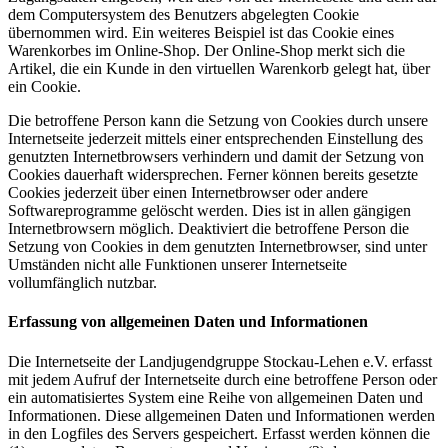
dem Computersystem des Benutzers abgelegten Cookie
übernommen wird. Ein weiteres Beispiel ist das Cookie eines
Warenkorbes im Online-Shop. Der Online-Shop merkt sich die
Artikel, die ein Kunde in den virtuellen Warenkorb gelegt hat, über
ein Cookie.
Die betroffene Person kann die Setzung von Cookies durch unsere
Internetseite jederzeit mittels einer entsprechenden Einstellung des
genutzten Internetbrowsers verhindern und damit der Setzung von
Cookies dauerhaft widersprechen. Ferner können bereits gesetzte
Cookies jederzeit über einen Internetbrowser oder andere
Softwareprogramme gelöscht werden. Dies ist in allen gängigen
Internetbrowsern möglich. Deaktiviert die betroffene Person die
Setzung von Cookies in dem genutzten Internetbrowser, sind unter
Umständen nicht alle Funktionen unserer Internetseite
vollumfänglich nutzbar.
Erfassung von allgemeinen Daten und Informationen
Die Internetseite der Landjugendgruppe Stockau-Lehen e.V. erfasst
mit jedem Aufruf der Internetseite durch eine betroffene Person oder
ein automatisiertes System eine Reihe von allgemeinen Daten und
Informationen. Diese allgemeinen Daten und Informationen werden
in den Logfiles des Servers gespeichert. Erfasst werden können die