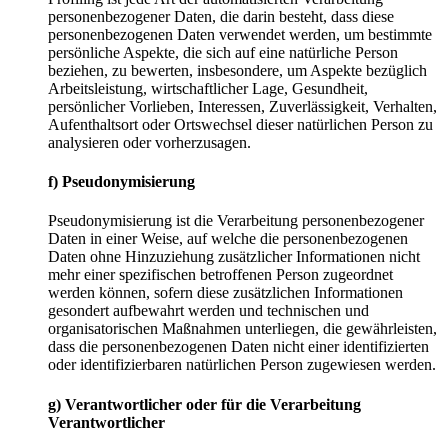
personenbezogener Daten, die darin besteht, dass diese
personenbezogenen Daten verwendet werden, um bestimmte
persönliche Aspekte, die sich auf eine natürliche Person
beziehen, zu bewerten, insbesondere, um Aspekte bezüglich
Arbeitsleistung, wirtschaftlicher Lage, Gesundheit,
persönlicher Vorlieben, Interessen, Zuverlässigkeit, Verhalten,
Aufenthaltsort oder Ortswechsel dieser natürlichen Person zu
analysieren oder vorherzusagen.
f) Pseudonymisierung
Pseudonymisierung ist die Verarbeitung personenbezogener
Daten in einer Weise, auf welche die personenbezogenen
Daten ohne Hinzuziehung zusätzlicher Informationen nicht
mehr einer spezifischen betroffenen Person zugeordnet
werden können, sofern diese zusätzlichen Informationen
gesondert aufbewahrt werden und technischen und
organisatorischen Maßnahmen unterliegen, die gewährleisten,
dass die personenbezogenen Daten nicht einer identifizierten
oder identifizierbaren natürlichen Person zugewiesen werden.
g) Verantwortlicher oder für die Verarbeitung
Verantwortlicher