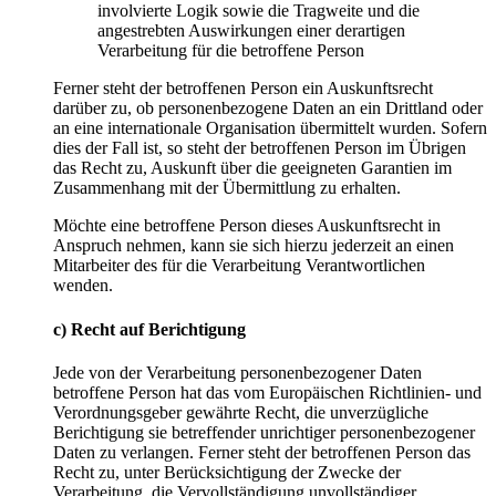
involvierte Logik sowie die Tragweite und die
angestrebten Auswirkungen einer derartigen
Verarbeitung für die betroffene Person
Ferner steht der betroffenen Person ein Auskunftsrecht
darüber zu, ob personenbezogene Daten an ein Drittland oder
an eine internationale Organisation übermittelt wurden. Sofern
dies der Fall ist, so steht der betroffenen Person im Übrigen
das Recht zu, Auskunft über die geeigneten Garantien im
Zusammenhang mit der Übermittlung zu erhalten.
Möchte eine betroffene Person dieses Auskunftsrecht in
Anspruch nehmen, kann sie sich hierzu jederzeit an einen
Mitarbeiter des für die Verarbeitung Verantwortlichen
wenden.
c) Recht auf Berichtigung
Jede von der Verarbeitung personenbezogener Daten
betroffene Person hat das vom Europäischen Richtlinien- und
Verordnungsgeber gewährte Recht, die unverzügliche
Berichtigung sie betreffender unrichtiger personenbezogener
Daten zu verlangen. Ferner steht der betroffenen Person das
Recht zu, unter Berücksichtigung der Zwecke der
Verarbeitung, die Vervollständigung unvollständiger