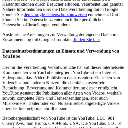
Kartenfunktionen durch Besucher erhoben, verarbeitet und genutzt.
Nähere Informationen über die Datenverarbeitung durch Google
können Sie
den Google-Datenschutzhinweisen
entnehmen. Dort
können Sie im Datenschutzcenter auch Ihre persönlichen
Datenschutz-Einstellungen verändern.
Ausführliche Anleitungen zur Verwaltung der eigenen Daten im
Zusammenhang mit Google-Produkten
finden Sie hier
.
Datenschutzbestimmungen zu Einsatz und Verwendung von
YouTube
Der für die Verarbeitung Verantwortliche hat auf dieser Internetseite
Komponenten von YouTube integriert. YouTube ist ein Internet-
Videoportal, dass Video-Publishern das kostenlose Einstellen von
Videoclips und anderen Nutzern die ebenfalls kostenfreie
Betrachtung, Bewertung und Kommentierung dieser ermöglicht.
YouTube gestattet die Publikation aller Arten von Videos, weshalb
sowohl komplette Film- und Fernsehsendungen, aber auch
Musikvideos, Trailer oder von Nutzern selbst angefertigte Videos
über das Internetportal abrufbar sind.
Betreibergesellschaft von YouTube ist die YouTube, LLC, 901
Cherry Ave., San Bruno, CA 94066, USA. Die YouTube, LLC ist