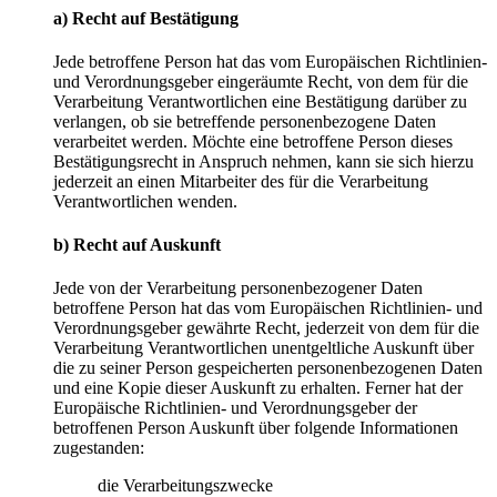
a) Recht auf Bestätigung
Jede betroffene Person hat das vom Europäischen Richtlinien-
und Verordnungsgeber eingeräumte Recht, von dem für die
Verarbeitung Verantwortlichen eine Bestätigung darüber zu
verlangen, ob sie betreffende personenbezogene Daten
verarbeitet werden. Möchte eine betroffene Person dieses
Bestätigungsrecht in Anspruch nehmen, kann sie sich hierzu
jederzeit an einen Mitarbeiter des für die Verarbeitung
Verantwortlichen wenden.
b) Recht auf Auskunft
Jede von der Verarbeitung personenbezogener Daten
betroffene Person hat das vom Europäischen Richtlinien- und
Verordnungsgeber gewährte Recht, jederzeit von dem für die
Verarbeitung Verantwortlichen unentgeltliche Auskunft über
die zu seiner Person gespeicherten personenbezogenen Daten
und eine Kopie dieser Auskunft zu erhalten. Ferner hat der
Europäische Richtlinien- und Verordnungsgeber der
betroffenen Person Auskunft über folgende Informationen
zugestanden:
die Verarbeitungszwecke