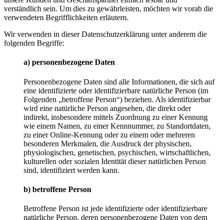
verständlich sein. Um dies zu gewährleisten, möchten wir vorab die
verwendeten Begrifflichkeiten erläutern.
Wir verwenden in dieser Datenschutzerklärung unter anderem die
folgenden Begriffe:
a) personenbezogene Daten
Personenbezogene Daten sind alle Informationen, die sich auf
eine identifizierte oder identifizierbare natürliche Person (im
Folgenden „betroffene Person“) beziehen. Als identifizierbar
wird eine natürliche Person angesehen, die direkt oder
indirekt, insbesondere mittels Zuordnung zu einer Kennung
wie einem Namen, zu einer Kennnummer, zu Standortdaten,
zu einer Online-Kennung oder zu einem oder mehreren
besonderen Merkmalen, die Ausdruck der physischen,
physiologischen, genetischen, psychischen, wirtschaftlichen,
kulturellen oder sozialen Identität dieser natürlichen Person
sind, identifiziert werden kann.
b) betroffene Person
Betroffene Person ist jede identifizierte oder identifizierbare
natürliche Person, deren personenbezogene Daten von dem