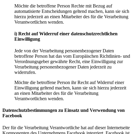
Möchte die betroffene Person Rechte mit Bezug auf
automatisierte Entscheidungen geltend machen, kann sie sich
hierzu jederzeit an einen Mitarbeiter des für die Verarbeitung
Verantwortlichen wenden.
i) Recht auf Widerruf einer datenschutzrechtlichen
Einwilligung
Jede von der Verarbeitung personenbezogener Daten
betroffene Person hat das vom Europäischen Richtlinien- und
Verordnungsgeber gewährte Recht, eine Einwilligung zur
Verarbeitung personenbezogener Daten jederzeit zu
widerrufen.
Möchte die betroffene Person ihr Recht auf Widerruf einer
Einwilligung geltend machen, kann sie sich hierzu jederzeit
an einen Mitarbeiter des für die Verarbeitung
Verantwortlichen wenden.
Datenschutzbestimmungen zu Einsatz und Verwendung von
Facebook
Der für die Verarbeitung Verantwortliche hat auf dieser Internetseite
Komponenten des Unternehmens Facebook integriert. Facebook ist