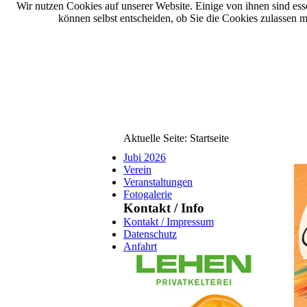
Wir nutzen Cookies auf unserer Website. Einige von ihnen sind esse
können selbst entscheiden, ob Sie die Cookies zulassen m
Aktuelle Seite:
Startseite
Jubi 2026
Verein
Veranstaltungen
Fotogalerie
Kontakt / Info
Kontakt / Impressum
Datenschutz
Anfahrt