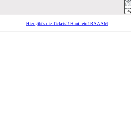
Hier gibt's die Tickets!! Haut rein! BAAAM