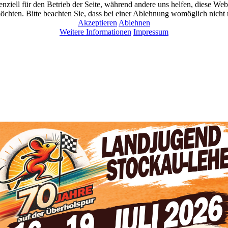
nziell für den Betrieb der Seite, während andere uns helfen, diese We
öchten. Bitte beachten Sie, dass bei einer Ablehnung womöglich nicht m
Akzeptieren
Ablehnen
Weitere Informationen
Impressum